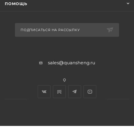
ПОМОЩЬ
ПОДПИСАТЬСЯ НА РАССЫЛКУ
sales@quansheng.ru