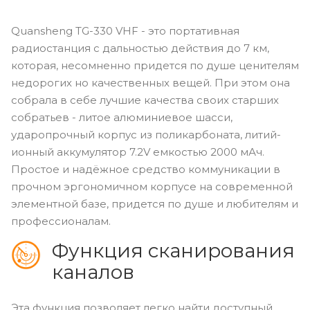
Quansheng TG-330 VHF - это портативная
радиостанция с дальностью действия до 7 км,
которая, несомненно придется по душе ценителям
недорогих но качественных вещей. При этом она
собрала в себе лучшие качества своих старших
собратьев - литое алюминиевое шасси,
ударопрочный корпус из поликарбоната, литий-
ионный аккумулятор 7.2V емкостью 2000 мАч.
Простое и надёжное средство коммуникации в
прочном эргономичном корпусе на современной
элементной базе, придется по душе и любителям и
профессионалам.
Функция сканирования
каналов
Эта функция позволяет легко найти доступный