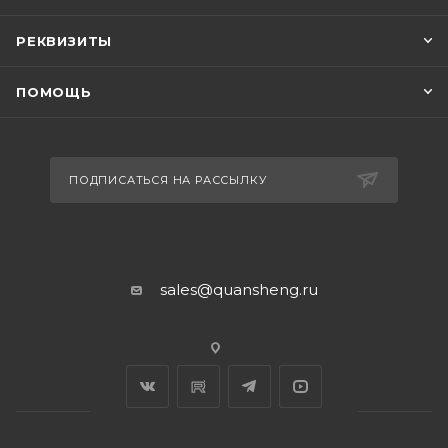
РЕКВИЗИТЫ
ПОМОЩЬ
ПОДПИСАТЬСЯ НА РАССЫЛКУ
sales@quansheng.ru