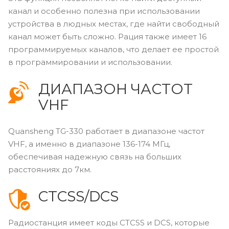
канал и особенно полезна при использовании
устройства в людных местах, где найти свободный
канал может быть сложно. Рация также имеет 16
программируемых каналов, что делает ее простой
в программировании и использовании.
ДИАПАЗОН ЧАСТОТ
VHF
Quansheng TG-330 работает в диапазоне частот
VHF, а именно в диапазоне 136-174 МГц,
обеспечивая надежную связь на больших
расстояниях до 7км.
CTCSS/DCS
Радиостанция имеет коды CTCSS и DCS, которые