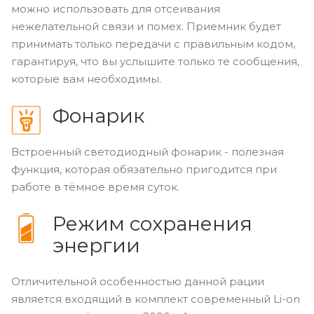
можно использовать для отсеивания
нежелательной связи и помех. Приемник будет
принимать только передачи с правильным кодом,
гарантируя, что вы услышите только те сообщения,
которые вам необходимы.
Фонарик
Встроенный светодиодный фонарик - полезная
функция, которая обязательно пригодится при
работе в тёмное время суток.
Режим сохранения
энергии
Отличительной особенностью данной рации
является входящий в комплект современный Li-on