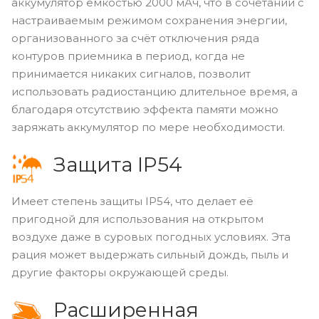
аккумулятор ёмкостью 2000 мАч, что в сочетании с
настраиваемым режимом сохранения энергии,
организованного за счёт отключения ряда
контуров приемника в период, когда не
принимается никаких сигналов, позволит
использовать радиостанцию длительное время, а
благодаря отсутствию эффекта памяти можно
заряжать аккумулятор по мере необходимости.
Защита IP54
Имеет степень защиты IP54, что делает её
пригодной для использования на открытом
воздухе даже в суровых погодных условиях. Эта
рация может выдержать сильный дождь, пыль и
другие факторы окружающей среды.
Расширенная