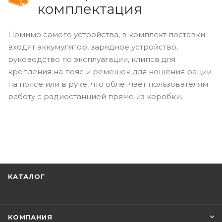
комплектация
Помимо самого устройства, в комплект поставки
входят аккумулятор, зарядное устройство,
руководство по эксплуатации, клипса для
крепления на пояс и ремешок для ношения рации
на поясе или в руке, что облегчает пользователям
работу с радиостанцией прямо из коробки.
КАТАЛОГ
КОМПАНИЯ