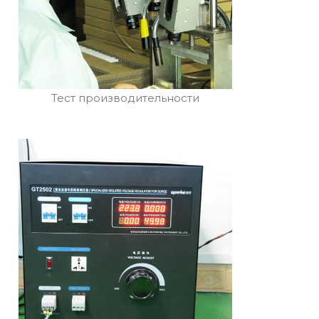
Тест производительности