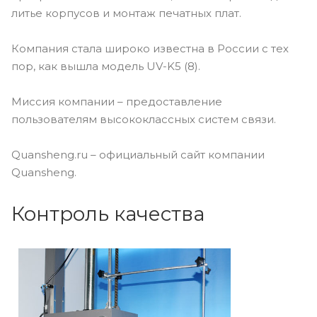
литье корпусов и монтаж печатных плат.
Компания стала широко известна в России с тех
пор, как вышла модель UV-K5 (8).
Миссия компании – предоставление
пользователям высококлассных систем связи.
Quansheng.ru – официальный сайт компании
Quansheng.
Контроль качества