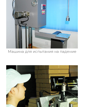
Машина для испытания на падение