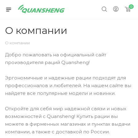
0
О компании
О компании
Добро пожаловать на официальный сайт
производителя раций Quansheng!
Эргономичные и надежные рации подходят для
профессионалов и любителей. На нашем сайте вы
найдете все популярные модели и новинки.
Откройте для себя мир надежной связи и новых
возможностей с Quansheng! Купить рации вы
можете в фирменных магазинах и пунктах выдачи
компании, а также с доставкой по России.