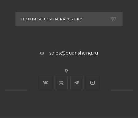
ПОДПИСАТЬСЯ НА РАССЫЛКУ
sales@quansheng.ru