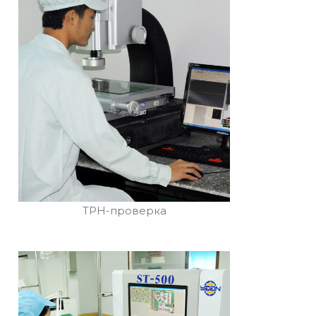
TPH-проверка