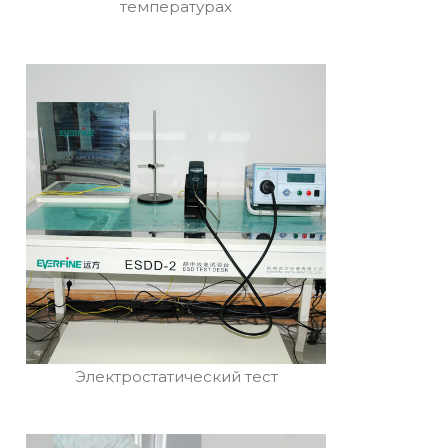
температурах
Электростатический тест