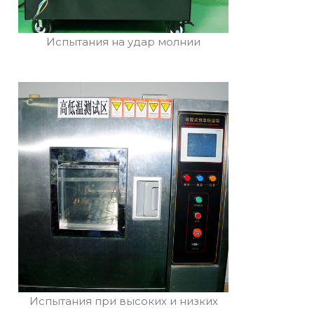
Испытания на удар молнии
Испытания при высоких и низких