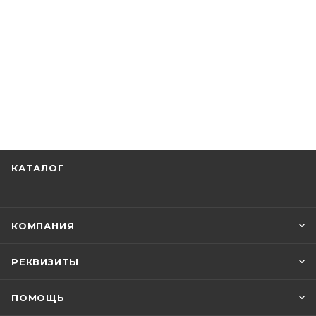
КАТАЛОГ
КОМПАНИЯ
РЕКВИЗИТЫ
ПОМОЩЬ