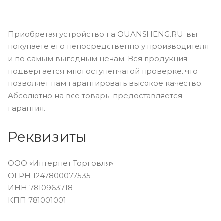
Приобретая устройство на QUANSHENG.RU, вы
покупаете его непосредственно у производителя
и по самым выгодным ценам. Вся продукция
подвергается многоступенчатой проверке, что
позволяет нам гарантировать высокое качество.
Абсолютно на все товары предоставляется
гарантия.
Реквизиты
ООО «Интернет Торговля»
ОГРН 1247800077535
ИНН 7810963718
КПП 781001001