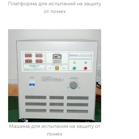
Платформа для испытаний на защиту
от помех
Машина для испытания на защиту от
помех