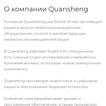
О компании Quansheng
Компания Quansheng уже более 30 лет производит
рации и другое телекоммуникационное
оборудование, состоит в десятке ведущих
китайских производителей раций.
В Quansheng работает более 500 сотрудников,
есть сильный отдел исследований и разработок.
Компания активно использует новые электронные
компоненты.
Quansheng производит аналоговые и цифровые
рации и персональные видеорегистраторы.
Компания сама разрабатывает дизайн и
программное обеспечение, а также производит