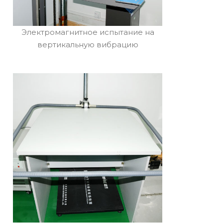
Электромагнитное испытание на
вертикальную вибрацию